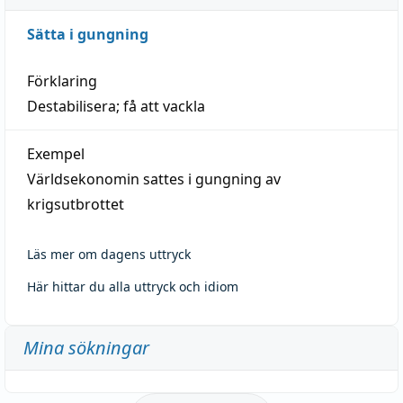
Sätta i gungning
Förklaring
Destabilisera; få att vackla
Exempel
Världsekonomin sattes i gungning av
krigsutbrottet
Läs mer om dagens uttryck
Här hittar du alla uttryck och idiom
Mina sökningar