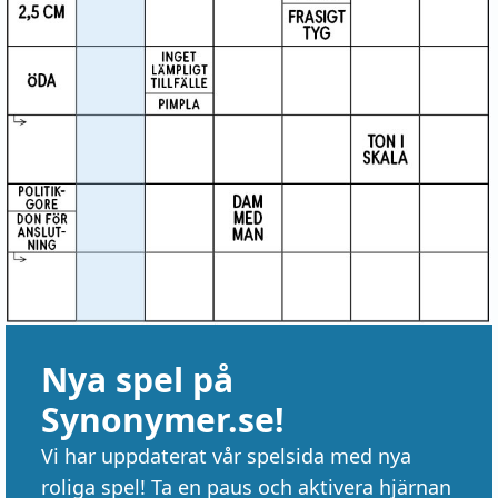
Nya spel på
Synonymer.se!
Vi har uppdaterat vår spelsida med nya
roliga spel! Ta en paus och aktivera hjärnan