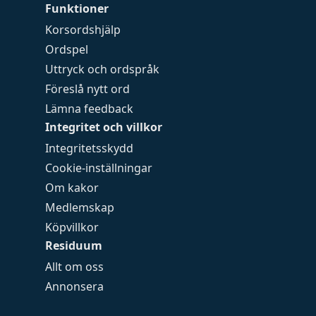
Funktioner
Korsordshjälp
Ordspel
Uttryck och ordspråk
Föreslå nytt ord
Lämna feedback
Integritet och villkor
Integritetsskydd
Cookie-inställningar
Om kakor
Medlemskap
Köpvillkor
Residuum
Allt om oss
Annonsera