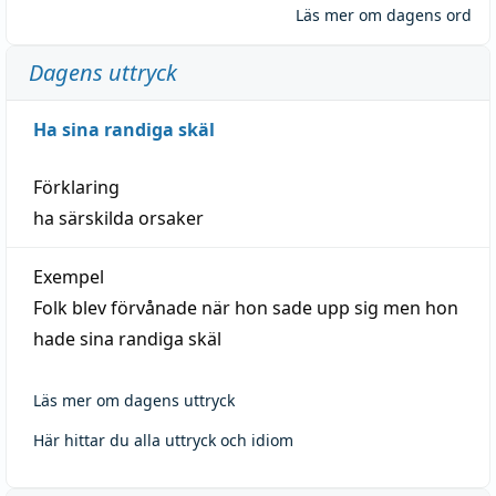
Läs mer om dagens ord
Dagens uttryck
Ha sina randiga skäl
Förklaring
ha särskilda orsaker
Exempel
Folk blev förvånade när hon sade upp sig men hon
hade sina randiga skäl
Läs mer om dagens uttryck
Här hittar du alla uttryck och idiom