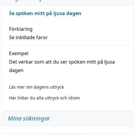
Se spöken mitt på ljusa dagen
Förklaring
Se inbillade faror
Exempel
Det verkar som att du ser spöken mitt på ljusa
dagen
Läs mer om dagens uttryck
Här hittar du alla uttryck och idiom
Mina sökningar