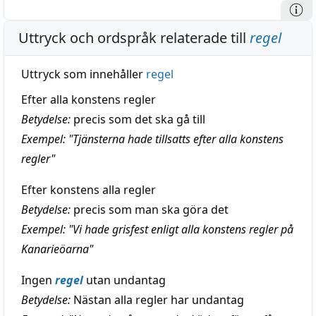
Uttryck och ordspråk relaterade till
regel
Uttryck som innehåller
regel
Efter alla konstens regler
Betydelse:
precis som det ska gå till
Exempel: "Tjänsterna hade tillsatts efter alla konstens
regler"
Efter konstens alla regler
Betydelse:
precis som man ska göra det
Exempel: "Vi hade grisfest enligt alla konstens regler på
Kanarieöarna"
Ingen
regel
utan undantag
Betydelse:
Nästan alla regler har undantag