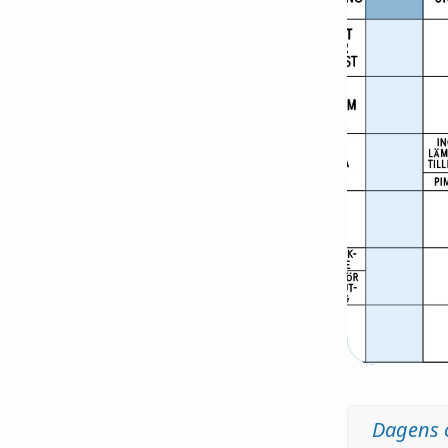
Dagens 