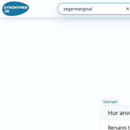
Exempel
Hur anv
Bersanis 