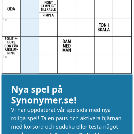
Nya spel på
Synonymer.se!
Vi har uppdaterat vår spelsida med nya
roliga spel! Ta en paus och aktivera hjärnan
med korsord och sudoku eller testa något