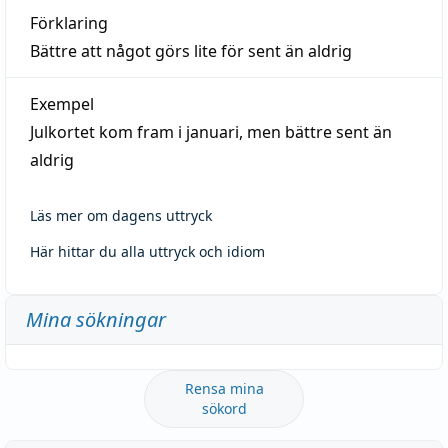
Förklaring
Bättre att något görs lite för sent än aldrig
Exempel
Julkortet kom fram i januari, men bättre sent än
aldrig
Läs mer om dagens uttryck
Här hittar du alla uttryck och idiom
Mina sökningar
Rensa mina
sökord