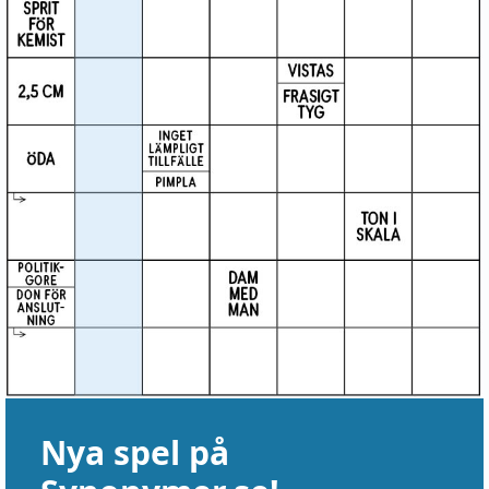
Nya spel på