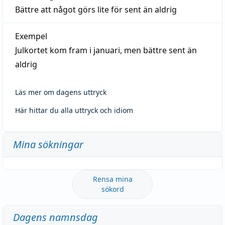
Bättre att något görs lite för sent än aldrig
Exempel
Julkortet kom fram i januari, men bättre sent än
aldrig
Läs mer om dagens uttryck
Här hittar du alla uttryck och idiom
Mina sökningar
Rensa mina
sökord
Dagens namnsdag