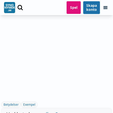
Skapa
Spel
konto
Betydelser
Exempel