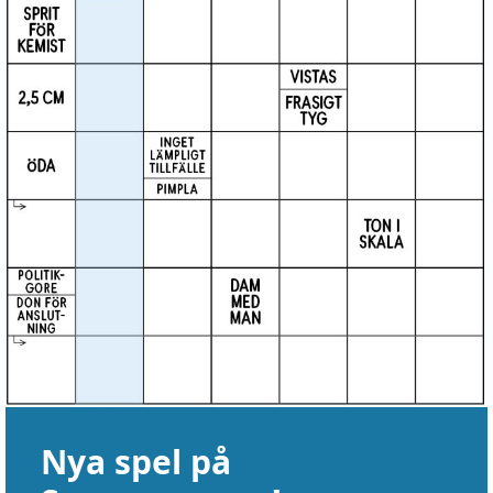
Nya spel på