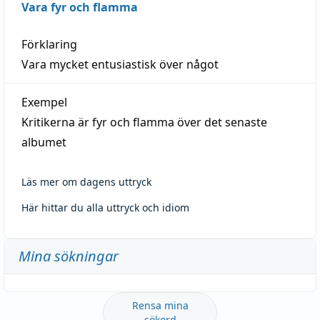
Vara fyr och flamma
Förklaring
Vara mycket entusiastisk över något
Exempel
Kritikerna är fyr och flamma över det senaste
albumet
Läs mer om dagens uttryck
Här hittar du alla uttryck och idiom
Mina sökningar
Rensa mina
sökord