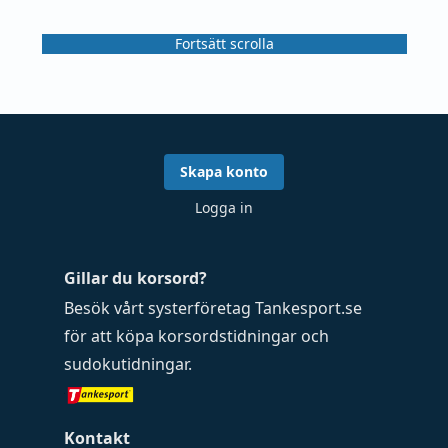
Fortsätt scrolla
Skapa konto
Logga in
Gillar du korsord?
Besök vårt systerföretag
Tankesport.se
för att köpa
korsordstidningar
och
sudokutidningar
.
Kontakt