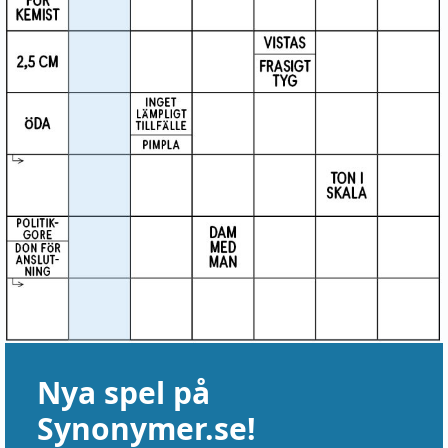
Nya spel på
Synonymer.se!