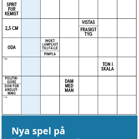
Nya spel på