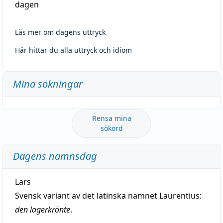
dagen
Läs mer om dagens uttryck
Här hittar du alla uttryck och idiom
Mina sökningar
Rensa mina
sökord
Dagens namnsdag
Lars
Svensk variant av det latinska namnet Laurentius:
den lagerkrönte
.