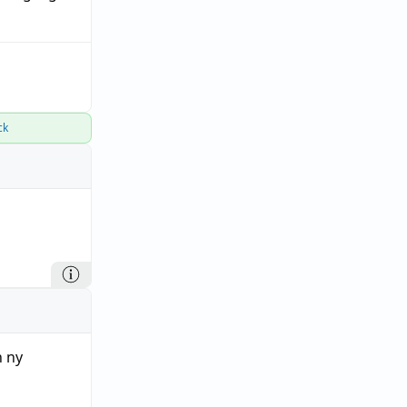
ck
 ny