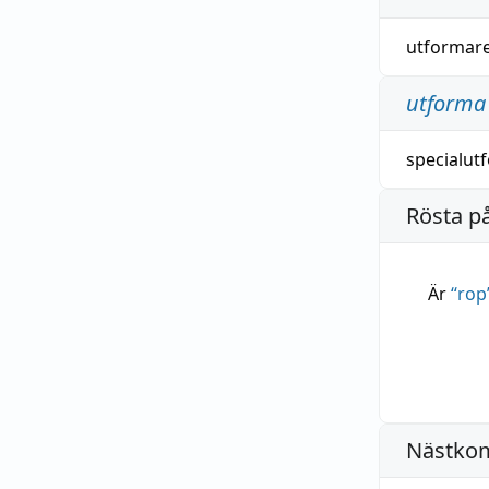
utformar
utforma
specialut
Rösta p
Är
“
rop
Nästko