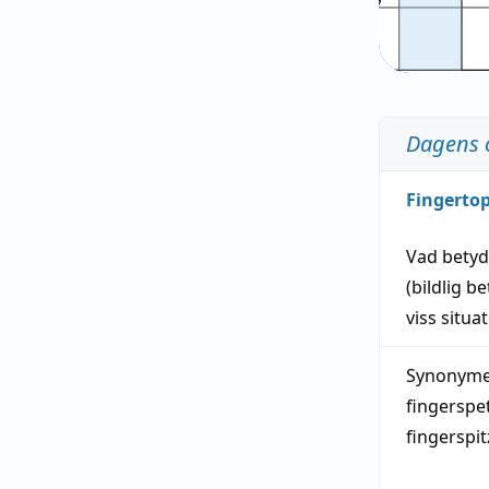
Dagens 
Fingerto
Vad bety
(
bildlig
be
viss
situa
Synonymer
fingerspe
fingerspi