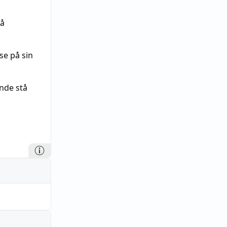
på
se på sin
nde stå