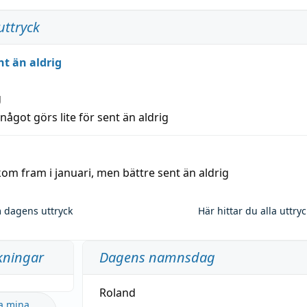
uttryck
nt än aldrig
g
 något görs lite för sent än aldrig
kom fram i januari, men bättre sent än aldrig
 dagens uttryck
Här hittar du alla uttry
kningar
Dagens namnsdag
Roland
a mina