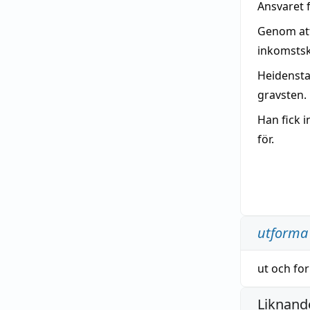
Ansvaret 
Genom at
inkomstska
Heidensta
gravsten.
Han fick i
för.
utforma
ut
och
fo
Liknande