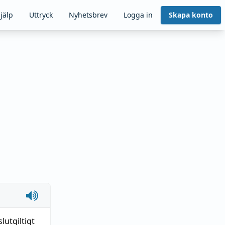
jälp
Uttryck
Nyhetsbrev
Logga in
Skapa konto
slutgiltigt