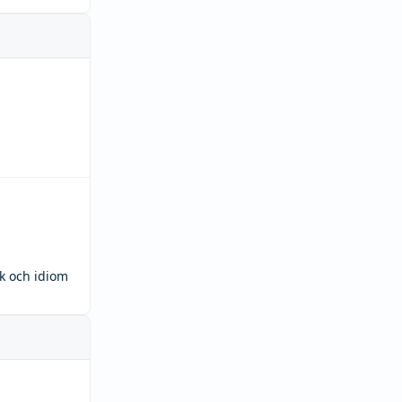
ck och idiom