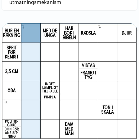
utmatningsmekanism