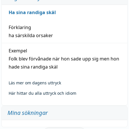
Ha sina randiga skäl
Förklaring
ha särskilda orsaker
Exempel
Folk blev förvånade när hon sade upp sig men hon
hade sina randiga skäl
Läs mer om dagens uttryck
Här hittar du alla uttryck och idiom
Mina sökningar