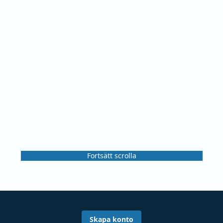
Fortsätt scrolla
Skapa konto