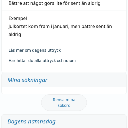
Bättre att något görs lite för sent än aldrig
Exempel
Julkortet kom fram i januari, men bättre sent än
aldrig
Läs mer om dagens uttryck
Här hittar du alla uttryck och idiom
Mina sökningar
Rensa mina
sökord
Dagens namnsdag