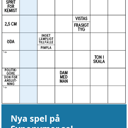
Nya spel på