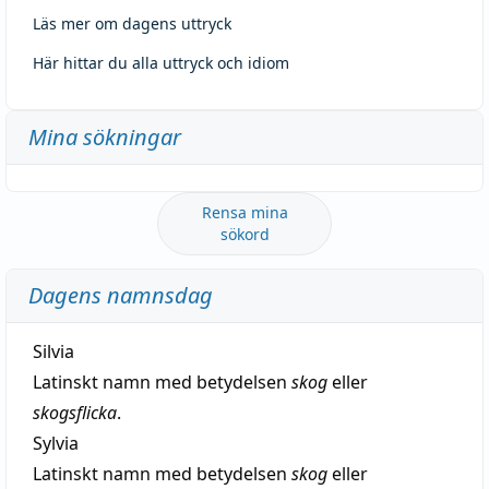
Läs mer om dagens uttryck
Här hittar du alla uttryck och idiom
Mina sökningar
Rensa mina
sökord
Dagens namnsdag
Silvia
Latinskt namn med betydelsen
skog
eller
skogsflicka
.
Sylvia
Latinskt namn med betydelsen
skog
eller