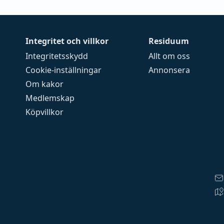
Integritet och villkor
Residuum
Integritetsskydd
Allt om oss
Cookie-inställningar
Annonsera
Om kakor
Medlemskap
Köpvillkor