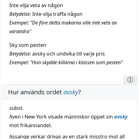
Inte vilja veta av någon
Betydelse:
Inte vilja träffa någon
Exempel: "De före detta makarna ville inte veta av
varandra"
Sky som pesten
Betydelse:
avsky och undvika till varje pris
Exempel: "Hon skydde killarna i klassen som pesten"
Hur används ordet
avsky
?
subst.
Även i New York visade människor öppet sin
avsky
mot frikännandet.
Assange verkar drivas av en stark misstro mot all