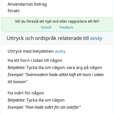
Användarnas bidrag
förakt
Vill du föreslå ett nytt ord eller rapportera ett fel?
Föreslå
Feedback
Uttryck och ordspråk relaterade till
avsky
Uttryck med betydelsen
avsky
Ha ett horn i sidan till någon
Betydelse:
Tycka illa om någon; vara arg på någon
Exempel: "Svärmodern hade alltid haft ett horn i sidan
till honom"
Ha svårt för någon
Betydelse:
Tycka illa om någon
Exempel: "Hon hade svårt för sin svärfar"