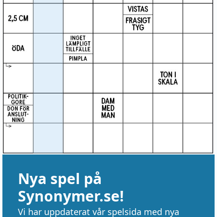
Nya spel på
Synonymer.se!
Vi har uppdaterat vår spelsida med nya