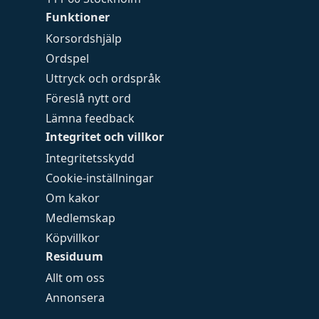
Funktioner
Korsordshjälp
Ordspel
Uttryck och ordspråk
Föreslå nytt ord
Lämna feedback
Integritet och villkor
Integritetsskydd
Cookie-inställningar
Om kakor
Medlemskap
Köpvillkor
Residuum
Allt om oss
Annonsera