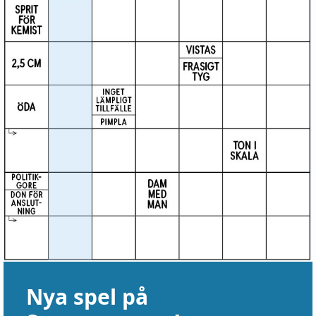
Nya spel på