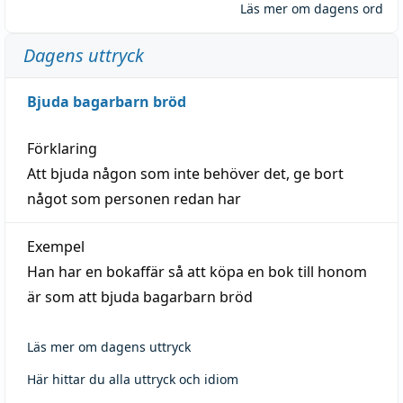
Läs mer om dagens ord
Dagens uttryck
Bjuda bagarbarn bröd
Förklaring
Att bjuda någon som inte behöver det, ge bort
något som personen redan har
Exempel
Han har en bokaffär så att köpa en bok till honom
är som att bjuda bagarbarn bröd
Läs mer om dagens uttryck
Här hittar du alla uttryck och idiom