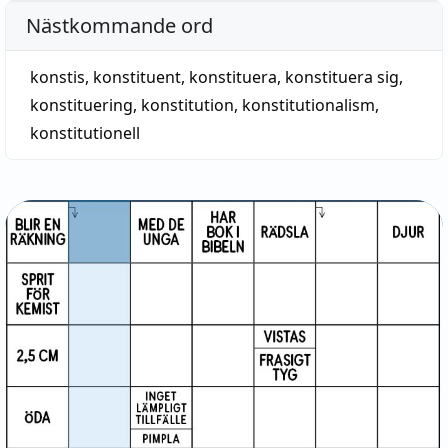
Nästkommande ord
konstis
,
konstituent
,
konstituera
,
konstituera sig
,
konstituering
,
konstitution
,
konstitutionalism
,
konstitutionell