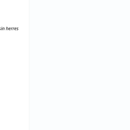
sin herres