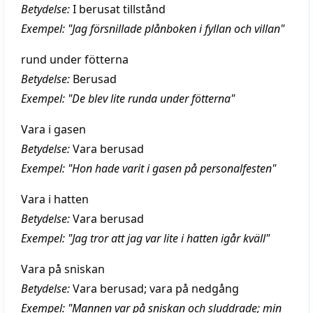
Betydelse:
I berusat tillstånd
Exempel: "Jag försnillade plånboken i fyllan och villan"
rund under fötterna
Betydelse:
Berusad
Exempel: "De blev lite runda under fötterna"
Vara i gasen
Betydelse:
Vara berusad
Exempel: "Hon hade varit i gasen på personalfesten"
Vara i hatten
Betydelse:
Vara berusad
Exempel: "Jag tror att jag var lite i hatten igår kväll"
Vara på sniskan
Betydelse:
Vara berusad; vara på nedgång
Exempel: "Mannen var på sniskan och sluddrade; min