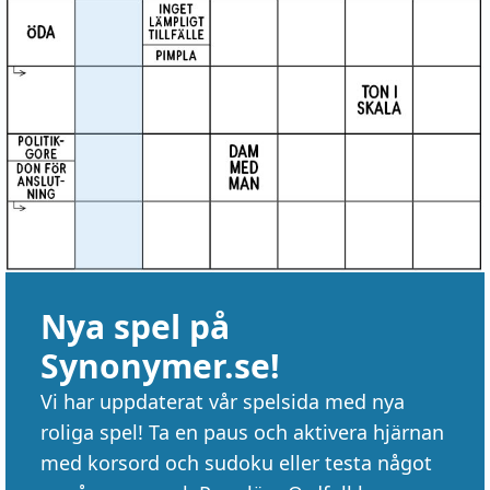
Nya spel på
Synonymer.se!
Vi har uppdaterat vår spelsida med nya
roliga spel! Ta en paus och aktivera hjärnan
med korsord och sudoku eller testa något