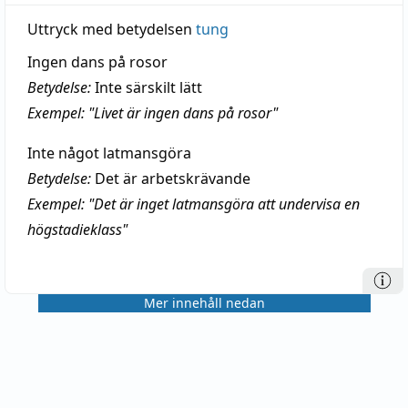
Uttryck med betydelsen
tung
Ingen dans på rosor
Betydelse:
Inte särskilt lätt
Exempel: "Livet är ingen dans på rosor"
Inte något latmansgöra
Betydelse:
Det är arbetskrävande
Exempel: "Det är inget latmansgöra att undervisa en
högstadieklass"
Mer innehåll nedan