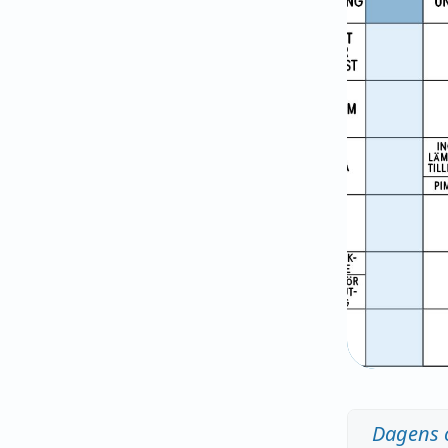
Dagens 