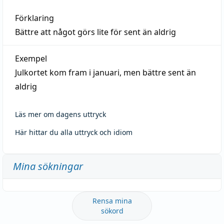
Förklaring
Bättre att något görs lite för sent än aldrig
Exempel
Julkortet kom fram i januari, men bättre sent än
aldrig
Läs mer om dagens uttryck
Här hittar du alla uttryck och idiom
Mina sökningar
Rensa mina
sökord