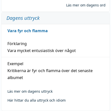
Läs mer om dagens ord
Dagens uttryck
Vara fyr och flamma
Förklaring
Vara mycket entusiastisk över något
Exempel
Kritikerna är fyr och flamma över det senaste
albumet
Läs mer om dagens uttryck
Här hittar du alla uttryck och idiom