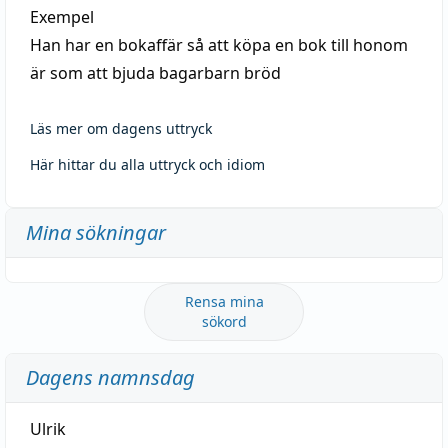
Exempel
Han har en bokaffär så att köpa en bok till honom
är som att bjuda bagarbarn bröd
Läs mer om dagens uttryck
Här hittar du alla uttryck och idiom
Mina sökningar
Rensa mina
sökord
Dagens namnsdag
Ulrik