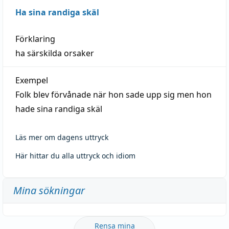
Ha sina randiga skäl
Förklaring
ha särskilda orsaker
Exempel
Folk blev förvånade när hon sade upp sig men hon
hade sina randiga skäl
Läs mer om dagens uttryck
Här hittar du alla uttryck och idiom
Mina sökningar
Rensa mina