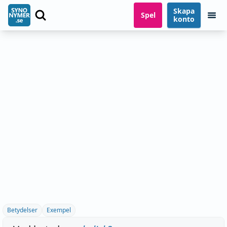
Skapa
Spel
konto
Betydelser
Exempel