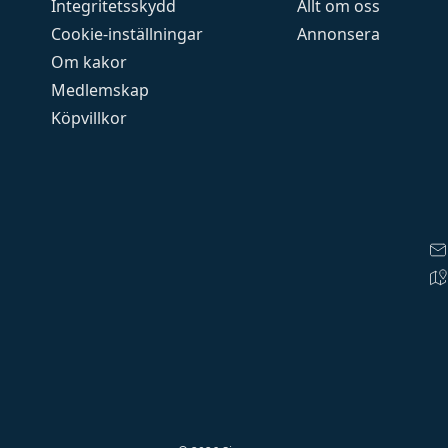
Integritetsskydd
Allt om oss
Cookie-inställningar
Annonsera
Om kakor
Medlemskap
Köpvillkor