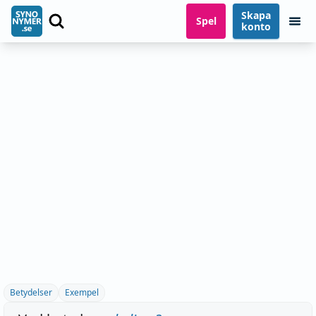
Skapa
Spel
konto
Betydelser
Exempel