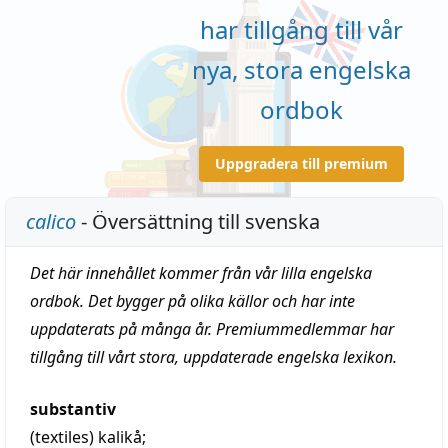
har tillgång till vår
nya, stora engelska
ordbok
Uppgradera till premium
calico
- Översättning till svenska
Det här innehållet kommer från vår lilla engelska
ordbok. Det bygger på olika källor och har inte
uppdaterats på många år. Premiummedlemmar har
tillgång till vårt stora, uppdaterade engelska lexikon.
substantiv
(textiles)
kalikå
;