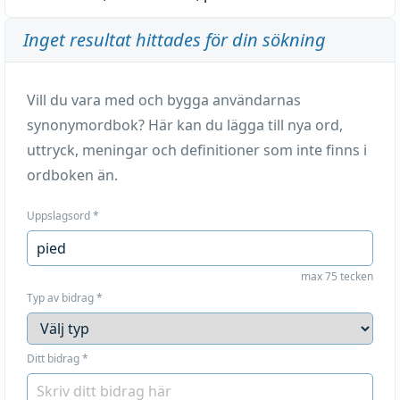
Inget resultat hittades för din sökning
Vill du vara med och bygga användarnas
synonymordbok? Här kan du lägga till nya ord,
uttryck, meningar och definitioner som inte finns i
ordboken än.
Uppslagsord
*
max 75 tecken
Typ av bidrag
*
Ditt bidrag
*