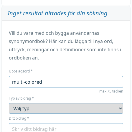
Inget resultat hittades för din sökning
Vill du vara med och bygga användarnas
synonymordbok? Här kan du lägga till nya ord,
uttryck, meningar och definitioner som inte finns i
ordboken än.
Uppslagsord
*
max 75 tecken
Typ av bidrag
*
Ditt bidrag
*