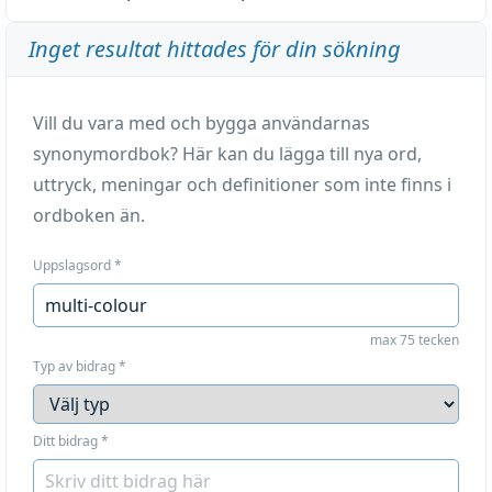
Inget resultat hittades för din sökning
Vill du vara med och bygga användarnas
synonymordbok? Här kan du lägga till nya ord,
uttryck, meningar och definitioner som inte finns i
ordboken än.
Uppslagsord
*
max 75 tecken
Typ av bidrag
*
Ditt bidrag
*