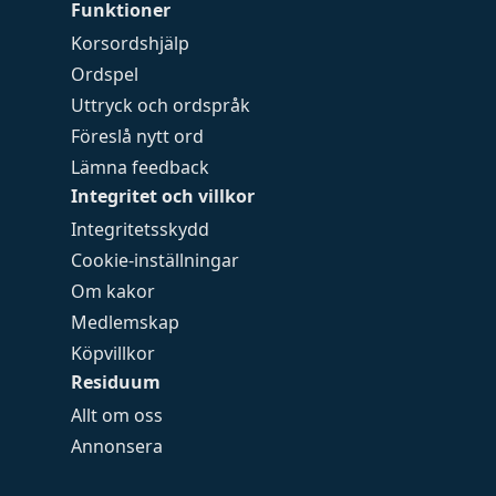
Funktioner
Korsordshjälp
Ordspel
Uttryck och ordspråk
Föreslå nytt ord
Lämna feedback
Integritet och villkor
Integritetsskydd
Cookie-inställningar
Om kakor
Medlemskap
Köpvillkor
Residuum
Allt om oss
Annonsera