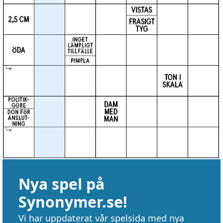
Nya spel på
Synonymer.se!
Vi har uppdaterat vår spelsida med nya