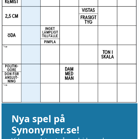
Nya spel på
Synonymer.se!