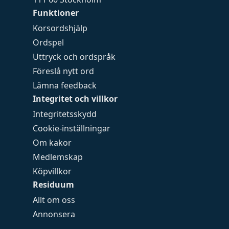
Funktioner
Korsordshjälp
Ordspel
Uttryck och ordspråk
Föreslå nytt ord
Lämna feedback
Integritet och villkor
Integritetsskydd
Cookie-inställningar
Om kakor
Medlemskap
Köpvillkor
Residuum
Allt om oss
Annonsera