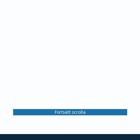
Fortsätt scrolla