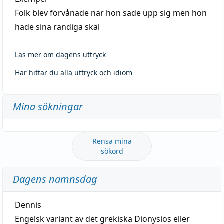
Folk blev förvånade när hon sade upp sig men hon
hade sina randiga skäl
Läs mer om dagens uttryck
Här hittar du alla uttryck och idiom
Mina sökningar
Rensa mina
sökord
Dagens namnsdag
Dennis
Engelsk variant av det grekiska Dionysios eller