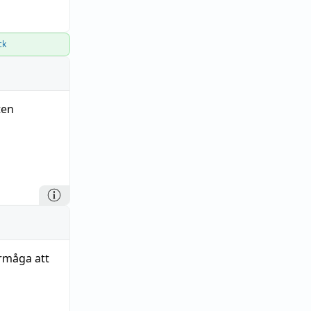
ck
ten
örmåga att