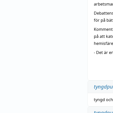
arbetsmar
Debatten
för på bä
Kommentar
på att ka
hemisfäre
- Det är e
tyngdpu
tyngd
oc
tyngdpu