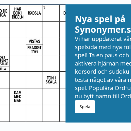
Nya spel på
Synonymer.s
Vi har uppdaterat vå
spelsida med nya rol
spel! Ta en paus och
aktivera hjärnan me
korsord och sudoku 
testa något av våra 
spel. Populära Ordful
nu bytt namn till Ord
Spela