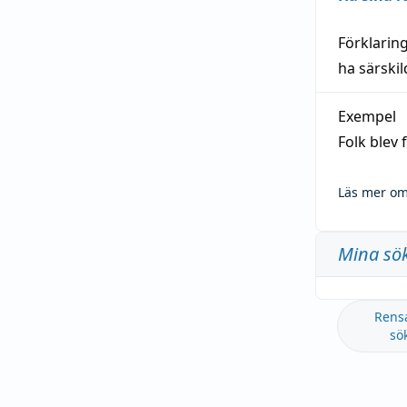
Förklarin
ha särski
Exempel
Folk blev
Läs mer om
Mina sö
Rens
sö