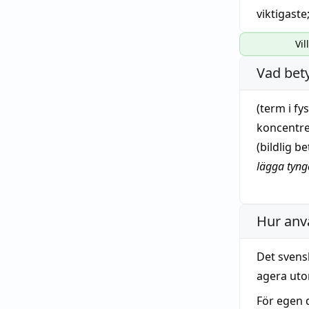
viktigaste
Vil
Vad bet
(
term
i fy
koncentre
(
bildlig
bet
lägga tyng
Hur anv
Det svens
agera uto
För egen d