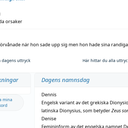
g
lda orsaker
 förvånade när hon sade upp sig men hon hade sina randiga
 dagens uttryck
Här hittar du alla uttry
kningar
Dagens namnsdag
Dennis
a mina
Engelsk variant av det grekiska Dionysio
kord
latinska Dionysius, som betyder
Zeus so
Denise
Femininform av det engelska namnet De