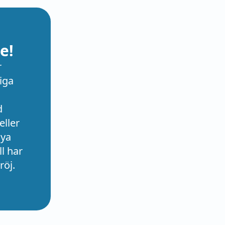
e!
r
iga
d
eller
nya
l har
röj.