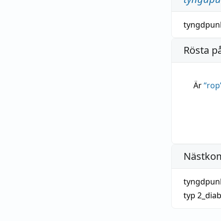
tyngdpunk
Rösta p
Är
“
rop
Nästko
tyngdpunk
typ 2_dia