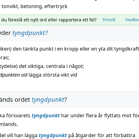
;
tonvikt
,
betoning
,
eftertryck
l du föreslå ett nytt ord eller rapportera ett fel?
Föreslå
Feedba
yder
tyngdpunkt
?
siken) den tänkta
punkt
i en
kropp
eller en
yta
dit tyngdkraf
ras;
ydelse) det viktiga, centrala i något;
dpunkten vid
lägga största
vikt
vid
änds ordet
tyngdpunkt
?
ka försvarets
tyngdpunkt
har under flera år flyttats mot f
mlands.
el vill han lägga
tyngdpunkt
på åtgärder för att förbättra