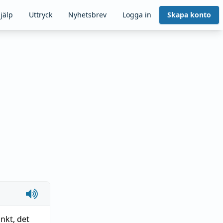
jälp
Uttryck
Nyhetsbrev
Logga in
Skapa konto
nkt
,
det