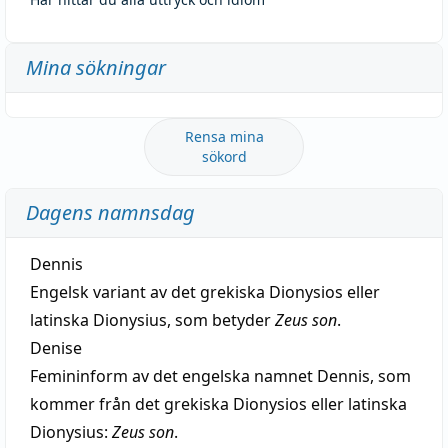
Mina sökningar
Rensa mina
sökord
Dagens namnsdag
Dennis
Engelsk variant av det grekiska Dionysios eller
latinska Dionysius, som betyder
Zeus son
.
Denise
Femininform av det engelska namnet Dennis, som
kommer från det grekiska Dionysios eller latinska
Dionysius:
Zeus son
.